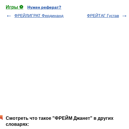
Игры ⚽
Нужен реферат?
ФРЕЙЛИГРАТ Фердинанд
ФРЕЙТАГ Густав
Смотреть что такое "ФРЕЙМ Джанет" в других
словарях: