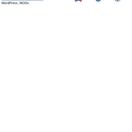
WordPress, MODx.